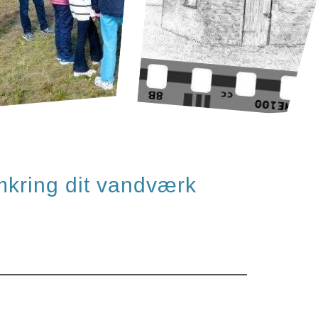
mkring dit vandværk