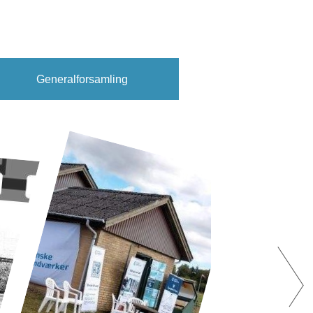
Generalforsamling